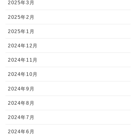
2025年3月
2025年2月
2025年1月
2024年12月
2024年11月
2024年10月
2024年9月
2024年8月
2024年7月
2024年6月