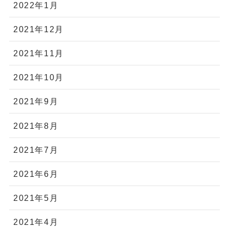
2022年1月
2021年12月
2021年11月
2021年10月
2021年9月
2021年8月
2021年7月
2021年6月
2021年5月
2021年4月