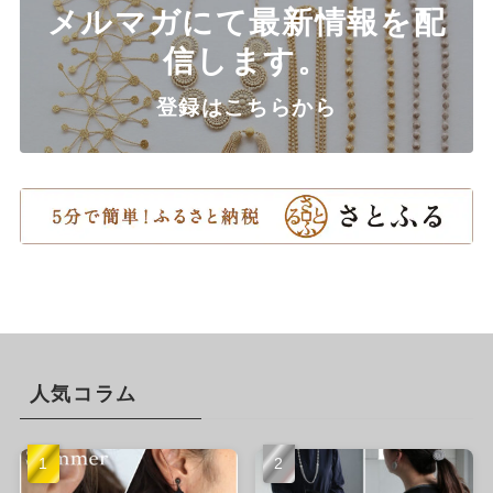
メルマガにて最新情報を配
信します。
登録はこちらから
人気コラム