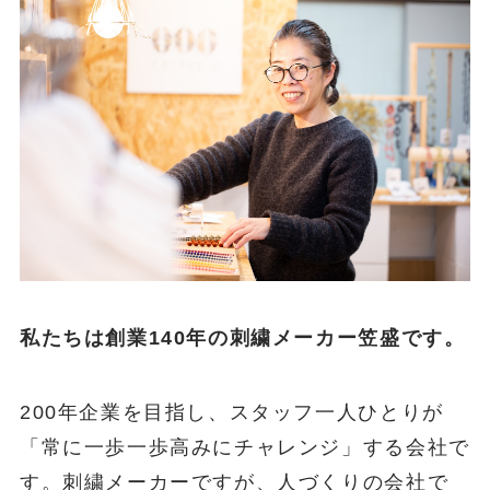
私たちは創業140年の刺繍メーカー笠盛です。
200年企業を目指し、スタッフ一人ひとりが
「常に一歩一歩高みにチャレンジ」する会社で
す。刺繍メーカーですが、人づくりの会社で