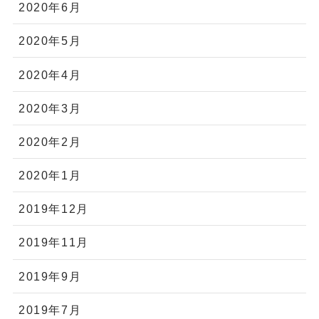
2020年6月
2020年5月
2020年4月
2020年3月
2020年2月
2020年1月
2019年12月
2019年11月
2019年9月
2019年7月