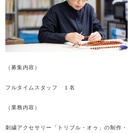
（募集内容）
フルタイムスタッフ １名
（業務内容）
刺繍アクセサリー「トリプル・オゥ」の制作・