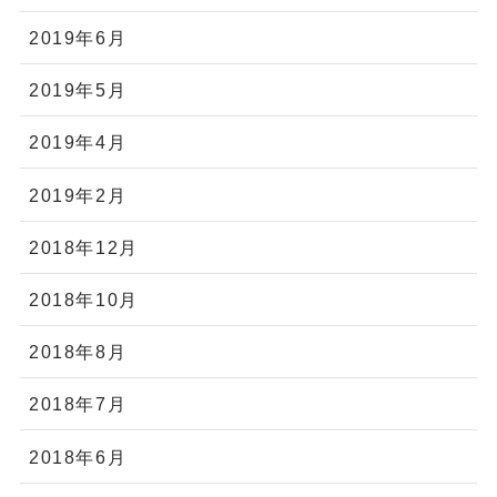
2019年6月
2019年5月
2019年4月
2019年2月
2018年12月
2018年10月
2018年8月
2018年7月
2018年6月