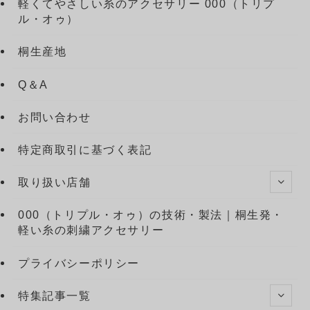
軽くてやさしい糸のアクセサリー 000（トリプ
ル・オゥ）
桐生産地
Q＆A
お問い合わせ
特定商取引に基づく表記
取り扱い店舗
000（トリプル・オゥ）の技術・製法｜桐生発・
軽い糸の刺繍アクセサリー
プライバシーポリシー
特集記事一覧