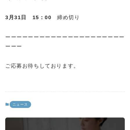
3月31日 15：00
締め切り
ーーーーーーーーーーーーーーーーーーーーー
ーーー
ご応募お待ちしております。
ニュース