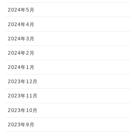
2024年5月
2024年4月
2024年3月
2024年2月
2024年1月
2023年12月
2023年11月
2023年10月
2023年9月