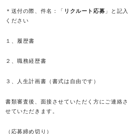
＊送付の際、件名：「
リクルート応募
」と記入
ください
１、履歴書
２、職務経歴書
３、人生計画書（書式は自由です）
書類審査後、面接させていただく方にご連絡さ
せていただきます。
（応募締め切り）