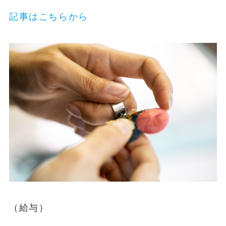
記事はこちらから
（給与）