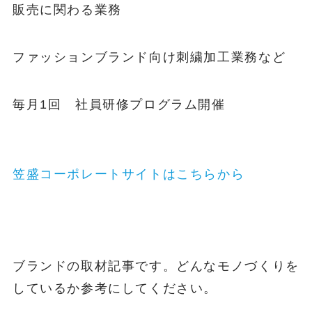
販売に関わる業務
ファッションブランド向け刺繍加工業務など
毎月1回 社員研修プログラム開催
笠盛コーポレートサイトはこちらから
ブランドの取材記事です。どんなモノづくりを
しているか参考にしてください。