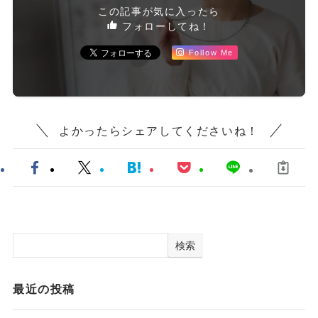
この記事が気に入ったら
フォローしてね！
Follow Me
よかったらシェアしてくださいね！
検索
最近の投稿