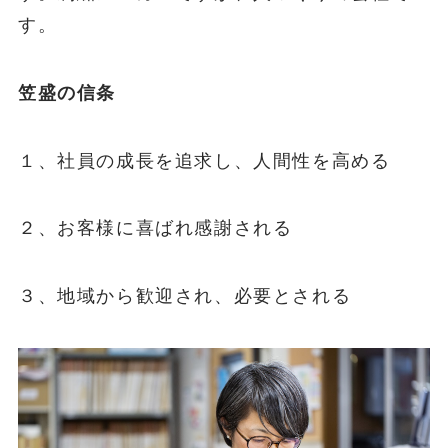
す。
笠盛の信条
１、社員の成長を追求し、人間性を高める
２、お客様に喜ばれ感謝される
３、地域から歓迎され、必要とされる