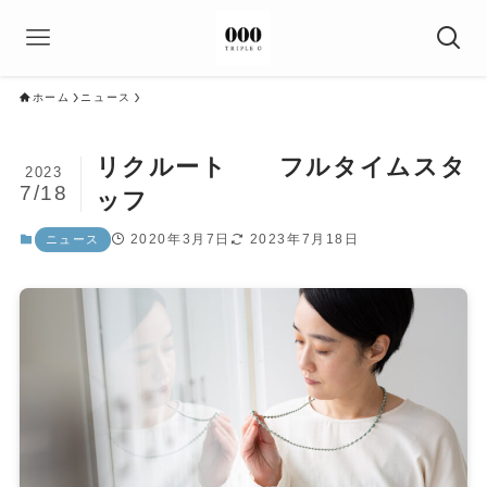
ホーム
ニュース
リクルート フルタイムスタ
2023
7/18
ッフ
2020年3月7日
2023年7月18日
ニュース