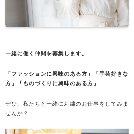
一緒に働く仲間を募集します。
「ファッションに興味のある方」「手芸好きな
方」「ものづくりに興味のある方」
ぜひ、私たちと一緒に刺繍のお仕事をしてみま
せんか？