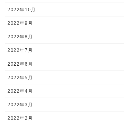
2022年10月
2022年9月
2022年8月
2022年7月
2022年6月
2022年5月
2022年4月
2022年3月
2022年2月