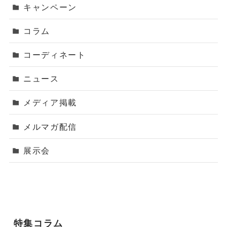
キャンペーン
コラム
コーディネート
ニュース
メディア掲載
メルマガ配信
展示会
特集コラム