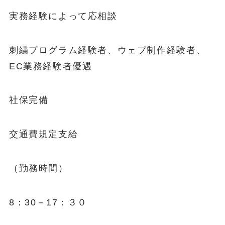
実務経験によって応相談
刺繍プログラム経験者、ウェブ制作経験者、
EC業務経験者優遇
社保完備
交通費規定支給
（勤務時間）
8：30－17：３０