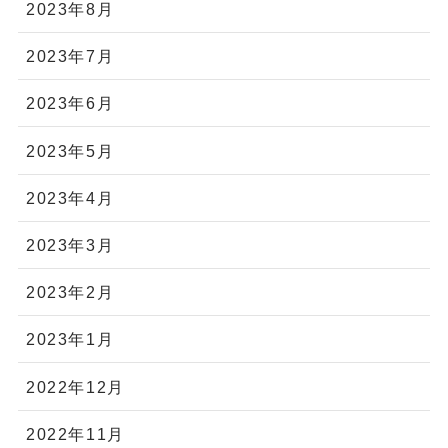
2023年8月
2023年7月
2023年6月
2023年5月
2023年4月
2023年3月
2023年2月
2023年1月
2022年12月
2022年11月