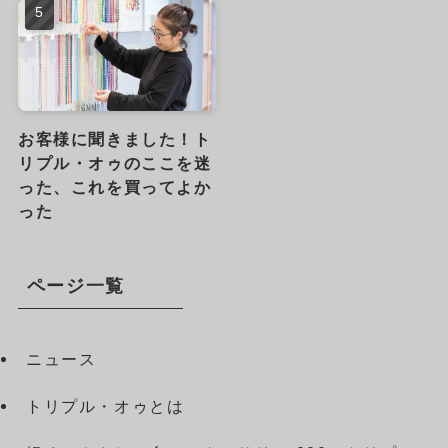
お客様に聞きました！ト
リプル・オゥのここを迷
った、これを買ってよか
った
ページ一覧
ニュース
トリプル・オゥとは