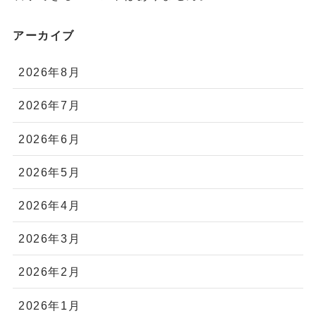
アーカイブ
2026年8月
2026年7月
2026年6月
2026年5月
2026年4月
2026年3月
2026年2月
2026年1月