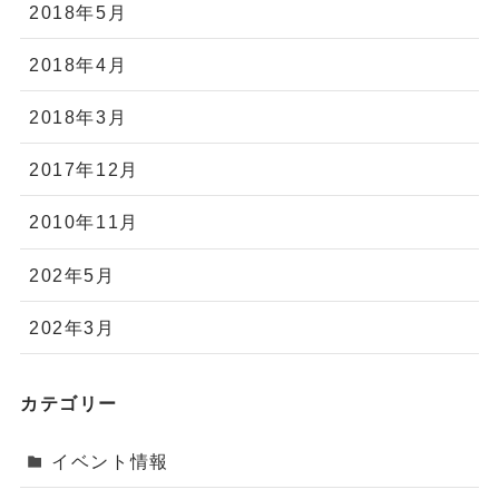
2018年5月
2018年4月
2018年3月
2017年12月
2010年11月
202年5月
202年3月
カテゴリー
イベント情報