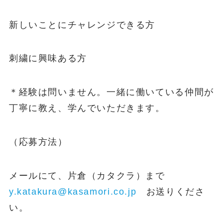
新しいことにチャレンジできる方
刺繍に興味ある方
＊経験は問いません。一緒に働いている仲間が
丁寧に教え、学んでいただきます。
（応募方法）
メールにて、片倉（カタクラ）まで
y.katakura@kasamori.co.jp
お送りくださ
い。