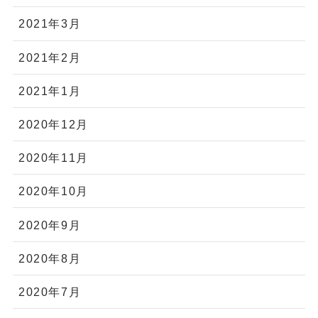
2021年3月
2021年2月
2021年1月
2020年12月
2020年11月
2020年10月
2020年9月
2020年8月
2020年7月