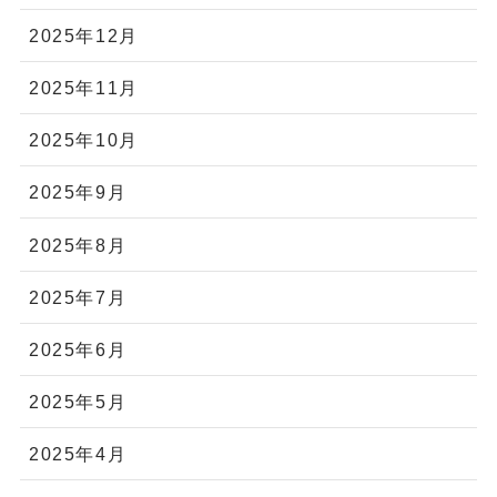
2025年12月
2025年11月
2025年10月
2025年9月
2025年8月
2025年7月
2025年6月
2025年5月
2025年4月