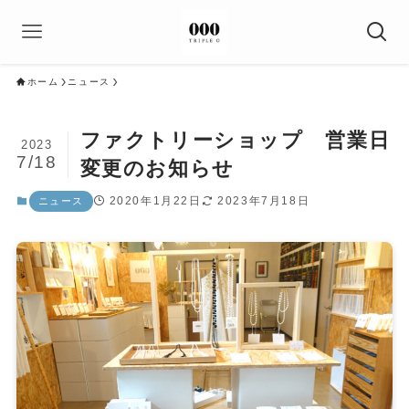
ホーム
ニュース
ファクトリーショップ 営業日
2023
7/18
変更のお知らせ
2020年1月22日
2023年7月18日
ニュース