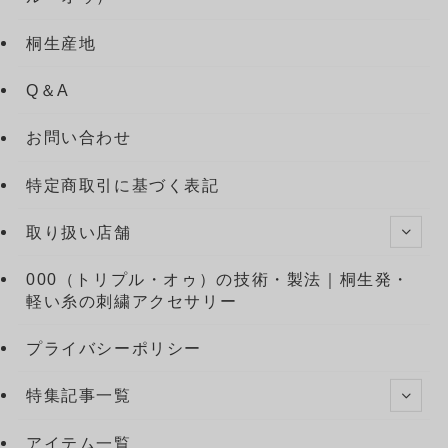
桐生産地
Q＆A
お問い合わせ
特定商取引に基づく表記
取り扱い店舗
000（トリプル・オゥ）の技術・製法｜桐生発・
軽い糸の刺繍アクセサリー
プライバシーポリシー
特集記事一覧
アイテム一覧