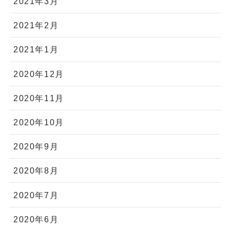
2021年3月
2021年2月
2021年1月
2020年12月
2020年11月
2020年10月
2020年9月
2020年8月
2020年7月
2020年6月