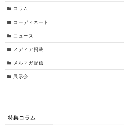
コラム
コーディネート
ニュース
メディア掲載
メルマガ配信
展示会
特集コラム