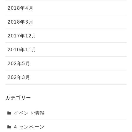
2018年4月
2018年3月
2017年12月
2010年11月
202年5月
202年3月
カテゴリー
イベント情報
キャンペーン