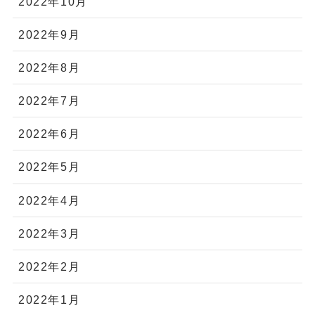
2022年10月
2022年9月
2022年8月
2022年7月
2022年6月
2022年5月
2022年4月
2022年3月
2022年2月
2022年1月