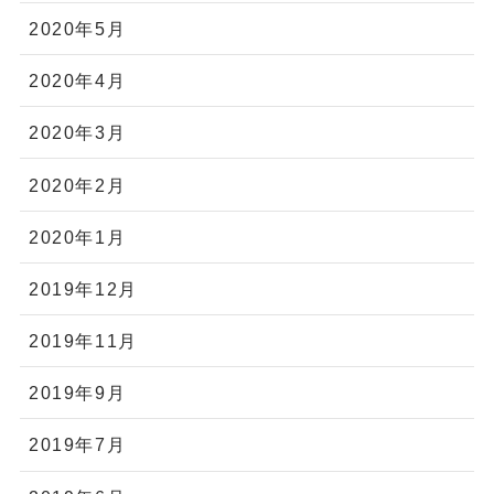
2020年5月
2020年4月
2020年3月
2020年2月
2020年1月
2019年12月
2019年11月
2019年9月
2019年7月