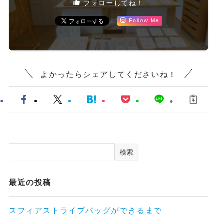
フォローしてね！
Follow Me
よかったらシェアしてくださいね！
検索
最近の投稿
スフィアストライプバッグができるまで