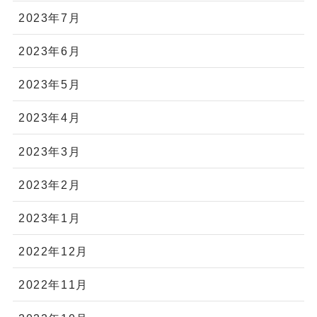
2023年7月
2023年6月
2023年5月
2023年4月
2023年3月
2023年2月
2023年1月
2022年12月
2022年11月