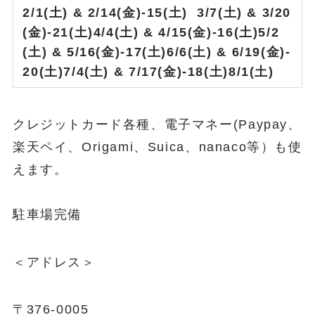
2/1(土) & 2/14(金)-15(土)
3/7(土) & 3/20
(金)-21(土)
4/4(土) & 4/15(金)-16(土)
5/2
(土) & 5/16(金)-17(土)
6/6(土) & 6/19(金)-
20(土)
7/4(土) & 7/17(金)-18(土)
8/1(土)
クレジットカード各種、電子マネー(Paypay、
楽天ペイ、Origami、Suica、nanaco等）も使
えます。
駐車場完備
＜アドレス＞
〒376-0005