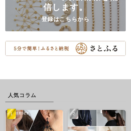
信します。
登録はこちらから
人気コラム