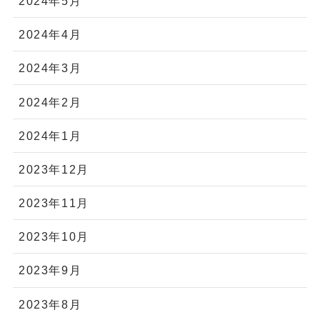
2024年5月
2024年4月
2024年3月
2024年2月
2024年1月
2023年12月
2023年11月
2023年10月
2023年9月
2023年8月