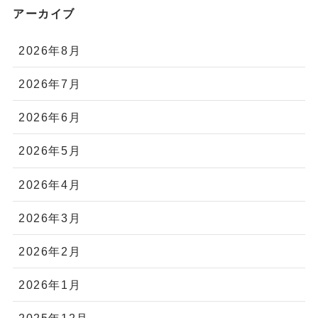
アーカイブ
2026年8月
2026年7月
2026年6月
2026年5月
2026年4月
2026年3月
2026年2月
2026年1月