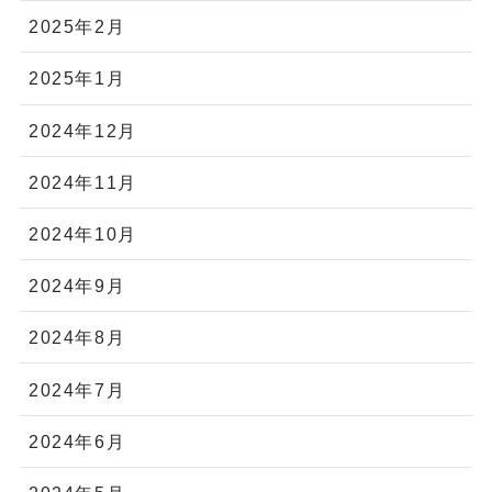
2025年2月
2025年1月
2024年12月
2024年11月
2024年10月
2024年9月
2024年8月
2024年7月
2024年6月