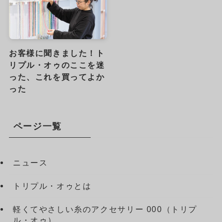
お客様に聞きました！ト
リプル・オゥのここを迷
った、これを買ってよか
った
ページ一覧
ニュース
トリプル・オゥとは
軽くてやさしい糸のアクセサリー 000（トリプ
ル・オゥ）