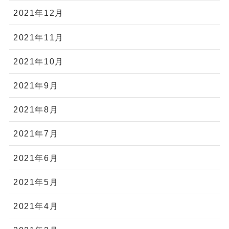
2021年12月
2021年11月
2021年10月
2021年9月
2021年8月
2021年7月
2021年6月
2021年5月
2021年4月