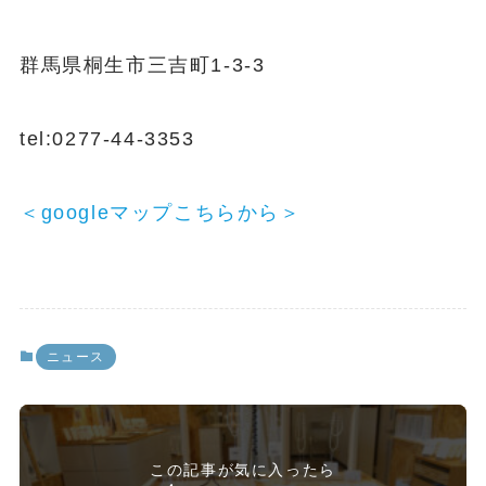
群馬県桐生市三吉町1-3-3
tel:0277-44-3353
＜googleマップこちらから＞
ニュース
この記事が気に入ったら