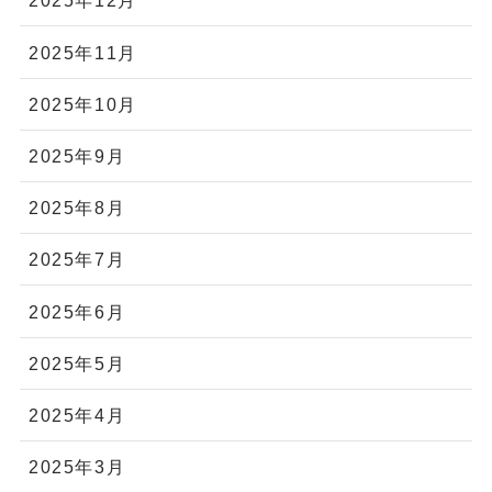
2025年12月
2025年11月
2025年10月
2025年9月
2025年8月
2025年7月
2025年6月
2025年5月
2025年4月
2025年3月