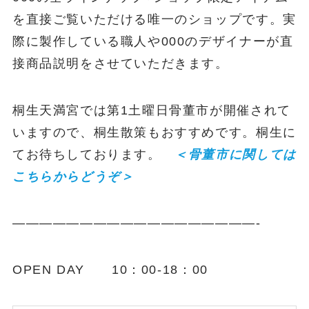
を直接ご覧いただける唯一のショップです。実
際に製作している職人や000のデザイナーが直
接商品説明をさせていただきます。
桐生天満宮では第1土曜日骨董市が開催されて
いますので、桐生散策もおすすめです。桐生に
てお待ちしております。
＜骨董市に関しては
こちらからどうぞ＞
——————————————————-
OPEN DAY 10：00-18：00