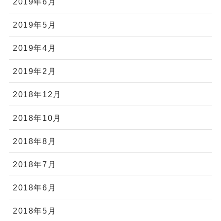
2019年6月
2019年5月
2019年4月
2019年2月
2018年12月
2018年10月
2018年8月
2018年7月
2018年6月
2018年5月