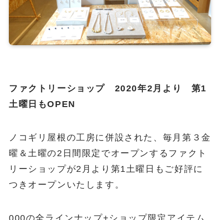
ファクトリーショップ 2020年2月より 第1
土曜日もOPEN
ノコギリ屋根の工房に併設された、毎月第３金
曜＆土曜の2日間限定でオープンするファクト
リーショップが2月より第1土曜日もご好評に
つきオープンいたします。
000の全ラインナップ+ショップ限定アイテム