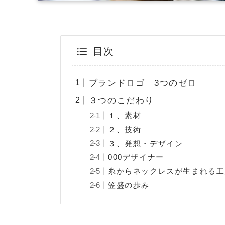
目次
ブランドロゴ 3つのゼロ
３つのこだわり
１、素材
２、技術
３、発想・デザイン
000デザイナー
糸からネックレスが生まれる工
笠盛の歩み