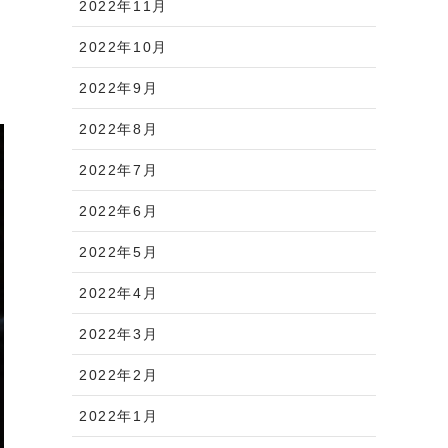
2022年11月
2022年10月
2022年9月
2022年8月
2022年7月
2022年6月
2022年5月
2022年4月
2022年3月
2022年2月
2022年1月