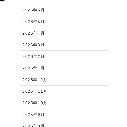
2026年6月
2026年5月
2026年4月
2026年3月
2026年2月
2026年1月
2025年12月
2025年11月
2025年10月
2025年9月
2025年8月