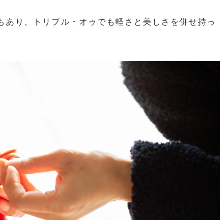
もあり、トリプル・オゥでも軽さと美しさを併せ持っ