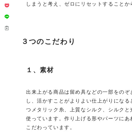
しまうと考え、ゼロにリセットすることか
３つのこだわり
１、素材
出来上がる商品は留め具などの一部をのぞ
し、活かすことがよりよい仕上がりになる
つメタリック糸、上質なシルク、シルクと
使っています。作り上げる形やパーツにあ
こだわっています。