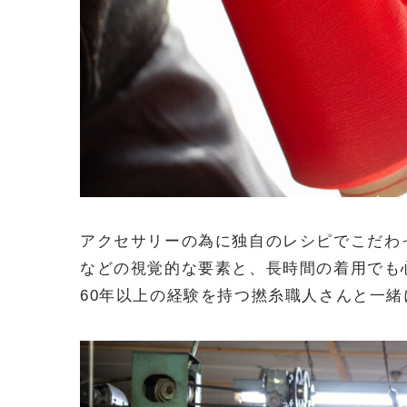
アクセサリーの為に独自のレシピでこだわ
などの視覚的な要素と、長時間の着用でも
60年以上の経験を持つ撚糸職人さんと一