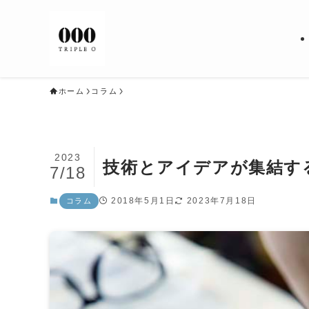
ホーム
コラム
2023
技術とアイデアが集結す
7/18
2018年5月1日
2023年7月18日
コラム