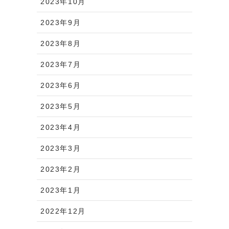
2023年10月
2023年9月
2023年8月
2023年7月
2023年6月
2023年5月
2023年4月
2023年3月
2023年2月
2023年1月
2022年12月