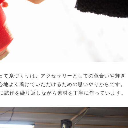
って糸づくりは、アクセサリーとしての色合いや輝き
心地よく着けていただけるための思いやりからです。
緒に試作を繰り返しながら素材を丁寧に作っています。