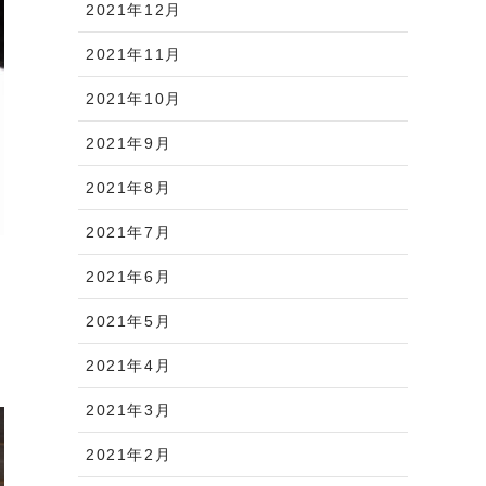
2021年12月
2021年11月
2021年10月
2021年9月
2021年8月
2021年7月
2021年6月
2021年5月
2021年4月
2021年3月
2021年2月