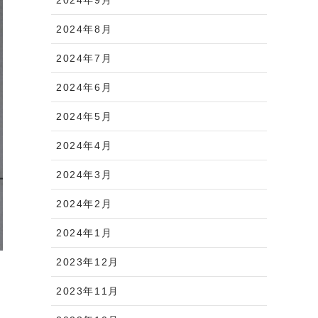
2024年8月
2024年7月
2024年6月
2024年5月
2024年4月
2024年3月
2024年2月
2024年1月
2023年12月
2023年11月