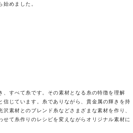
ら始めました。
き、すべて糸です。その素材となる糸の特徴を理解
と信じています。糸でありながら、貴金属の輝きを持
光沢素材とのブレンド糸などさまざまな素材を作り、
わせて糸作りのレシピを変えながらオリジナル素材に