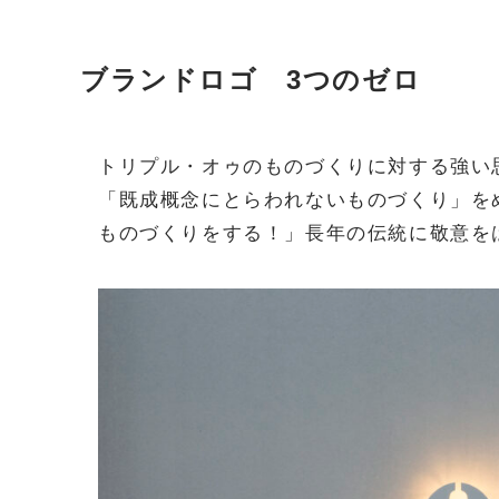
ブランドロゴ 3つのゼロ
トリプル・オゥのものづくりに対する強い
「既成概念にとらわれないものづくり」を
ものづくりをする！」長年の伝統に敬意を