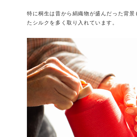
特に桐生は昔から絹織物が盛んだった背景
たシルクを多く取り入れています。