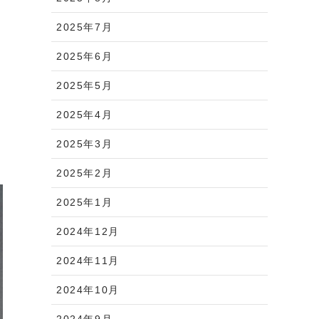
2025年7月
2025年6月
2025年5月
2025年4月
2025年3月
2025年2月
2025年1月
2024年12月
2024年11月
2024年10月
2024年9月