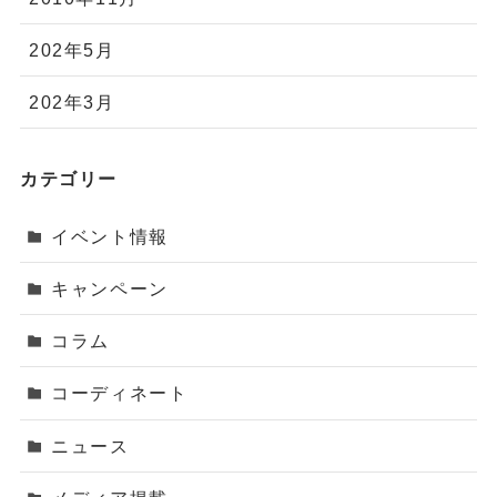
202年5月
202年3月
カテゴリー
イベント情報
キャンペーン
コラム
コーディネート
ニュース