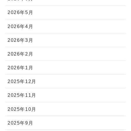
2026年5月
2026年4月
2026年3月
2026年2月
2026年1月
2025年12月
2025年11月
2025年10月
2025年9月