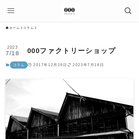
ホーム
コラム
2023
000ファクトリーショップ
7/18
2017年12月19日
2023年7月18日
コラム