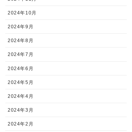
2024年10月
2024年9月
2024年8月
2024年7月
2024年6月
2024年5月
2024年4月
2024年3月
2024年2月