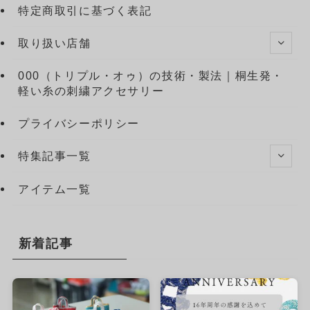
特定商取引に基づく表記
取り扱い店舗
000（トリプル・オゥ）の技術・製法｜桐生発・
軽い糸の刺繍アクセサリー
プライバシーポリシー
特集記事一覧
アイテム一覧
新着記事