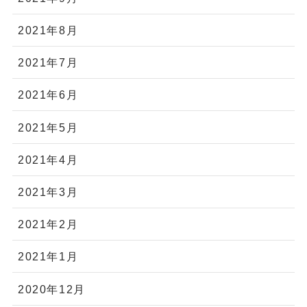
2021年8月
2021年7月
2021年6月
2021年5月
2021年4月
2021年3月
2021年2月
2021年1月
2020年12月