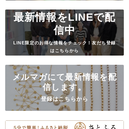
最新情報をLINEで配
信中
LINE限定のお得な情報をチェック！友だち登録
はこちらから
メルマガにて最新情報を配
信します。
登録はこちらから