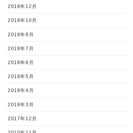
2018年12月
2018年10月
2018年8月
2018年7月
2018年6月
2018年5月
2018年4月
2018年3月
2017年12月
2010年11月