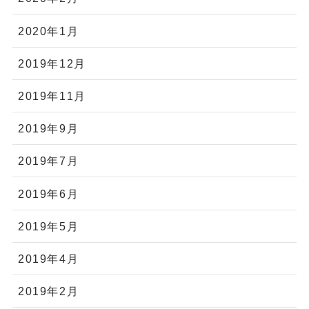
2020年1月
2019年12月
2019年11月
2019年9月
2019年7月
2019年6月
2019年5月
2019年4月
2019年2月