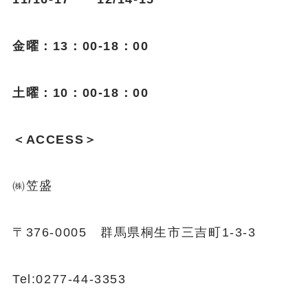
金曜：13：00-18：00
土曜：10：00-18：00
＜ACCESS＞
㈱笠盛
〒376-0005 群馬県桐生市三吉町1-3-3
Tel:0277-44-3353