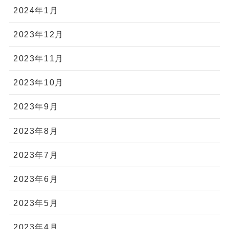
2024年1月
2023年12月
2023年11月
2023年10月
2023年9月
2023年8月
2023年7月
2023年6月
2023年5月
2023年4月