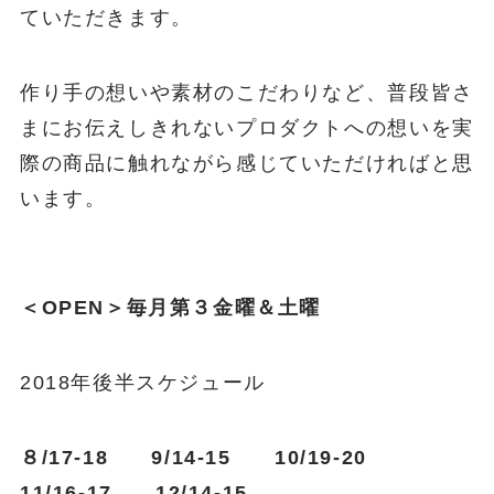
ていただきます。
作り手の想いや素材のこだわりなど、普段皆さ
まにお伝えしきれないプロダクトへの想いを実
際の商品に触れながら感じていただければと思
います。
＜OPEN＞毎月第３金曜＆土曜
2018年後半スケジュール
８/17-18 9/14-15 10/19-20
11/16-17 12/14-15