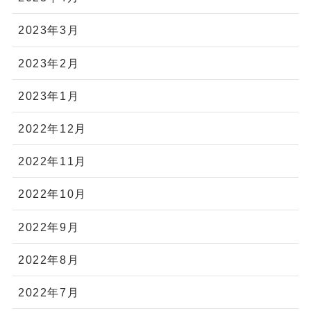
2023年3月
2023年2月
2023年1月
2022年12月
2022年11月
2022年10月
2022年9月
2022年8月
2022年7月