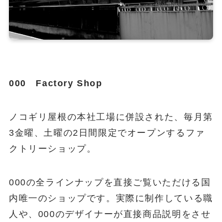
000 Factory Shop
ノコギリ屋根の本社工場に併設された、毎月第
3金曜、土曜の2日間限定でオープンするファ
クトリーショップ。
000の全ラインナップを直接ご覧いただける国
内唯一のショップです。実際に制作している職
人や、000のデザイナーが直接商品説明をさせ