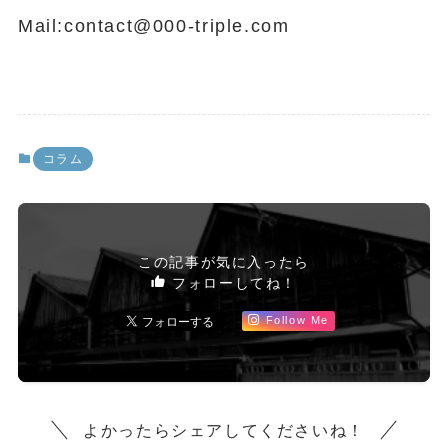
Mail:contact@000-triple.com
コラム
この記事が気に入ったら
フォローしてね！
Follow Me
よかったらシェアしてくださいね！