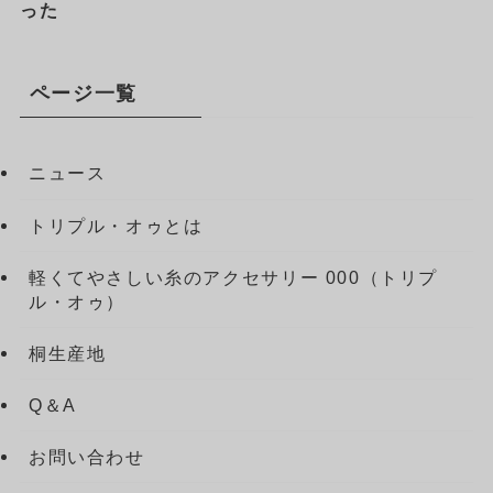
った
ページ一覧
ニュース
トリプル・オゥとは
軽くてやさしい糸のアクセサリー 000（トリプ
ル・オゥ）
桐生産地
Q＆A
お問い合わせ