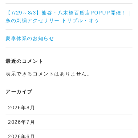
【7/29～8/3】熊谷・八木橋百貨店POPUP開催！｜
糸の刺繍アクセサリー トリプル・オゥ
夏季休業のお知らせ
最近のコメント
表示できるコメントはありません。
アーカイブ
2026年8月
2026年7月
2026年6月