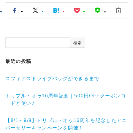
検索
最近の投稿
スフィアストライプバッグができるまで
トリプル・オゥ16周年記念｜500円OFFクーポンコ
ードと使い方
【8/1～9/9】トリプル・オゥ16周年を記念したアニ
バーサリーキャンペーンを開催！