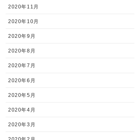
2020年11月
2020年10月
2020年9月
2020年8月
2020年7月
2020年6月
2020年5月
2020年4月
2020年3月
2020年2月