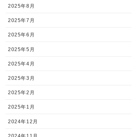
2025年8月
2025年7月
2025年6月
2025年5月
2025年4月
2025年3月
2025年2月
2025年1月
2024年12月
2024年11月