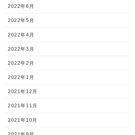
2022年6月
2022年5月
2022年4月
2022年3月
2022年2月
2022年1月
2021年12月
2021年11月
2021年10月
2021年9月