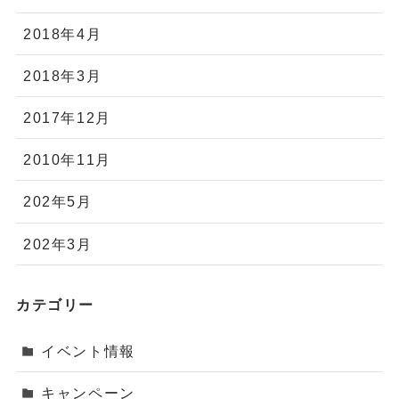
2018年4月
2018年3月
2017年12月
2010年11月
202年5月
202年3月
カテゴリー
イベント情報
キャンペーン