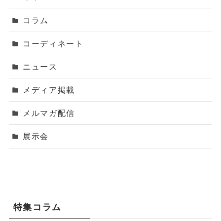
コラム
コーディネート
ニュース
メディア掲載
メルマガ配信
展示会
特集コラム