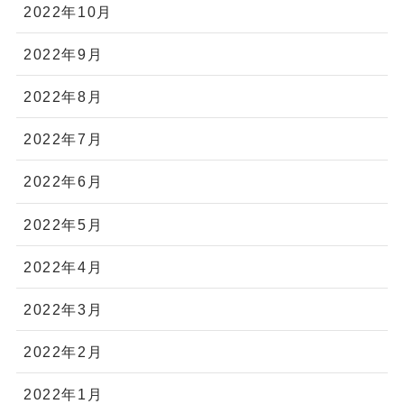
2022年10月
2022年9月
2022年8月
2022年7月
2022年6月
2022年5月
2022年4月
2022年3月
2022年2月
2022年1月