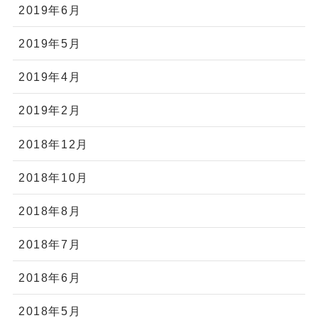
2019年6月
2019年5月
2019年4月
2019年2月
2018年12月
2018年10月
2018年8月
2018年7月
2018年6月
2018年5月