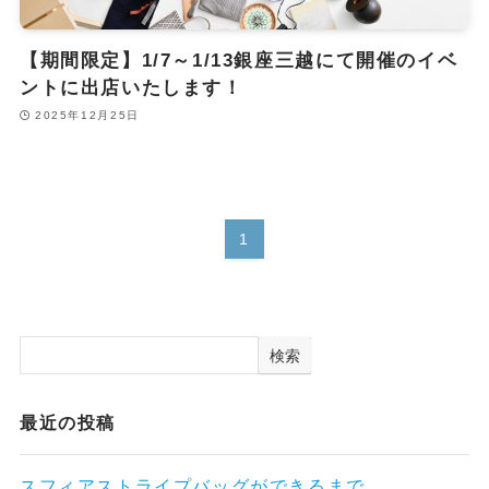
【期間限定】1/7～1/13銀座三越にて開催のイベ
ントに出店いたします！
2025年12月25日
1
検索
最近の投稿
スフィアストライプバッグができるまで