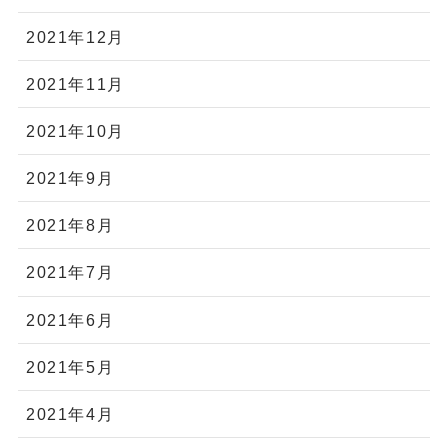
2021年12月
2021年11月
2021年10月
2021年9月
2021年8月
2021年7月
2021年6月
2021年5月
2021年4月