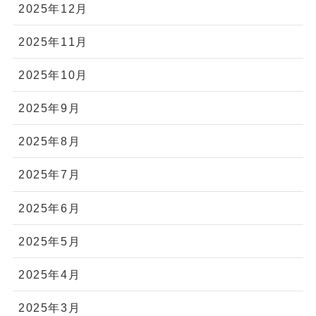
2025年12月
2025年11月
2025年10月
2025年9月
2025年8月
2025年7月
2025年6月
2025年5月
2025年4月
2025年3月