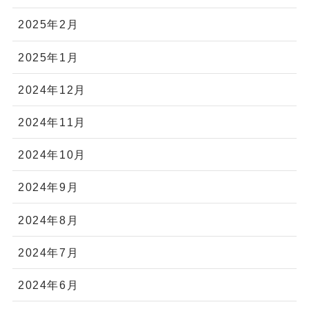
2025年2月
2025年1月
2024年12月
2024年11月
2024年10月
2024年9月
2024年8月
2024年7月
2024年6月