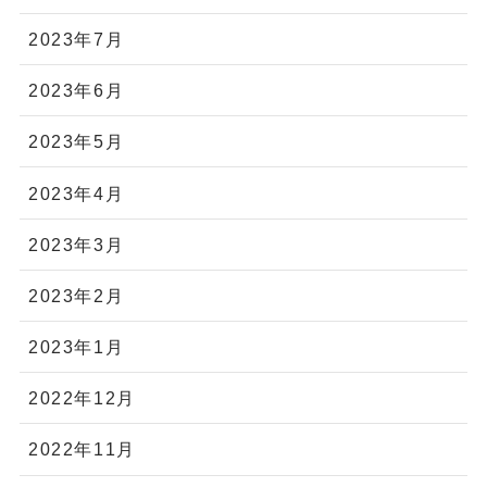
2023年7月
2023年6月
2023年5月
2023年4月
2023年3月
2023年2月
2023年1月
2022年12月
2022年11月