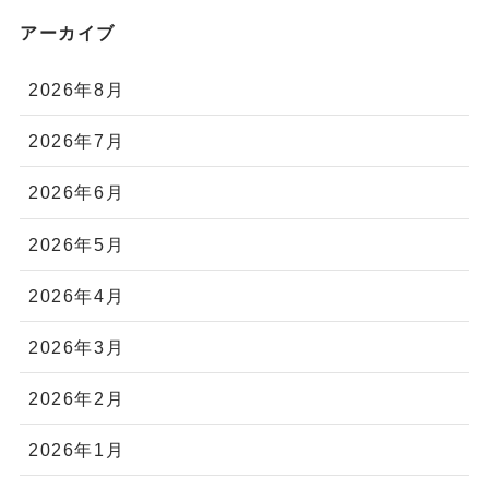
アーカイブ
2026年8月
2026年7月
2026年6月
2026年5月
2026年4月
2026年3月
2026年2月
2026年1月