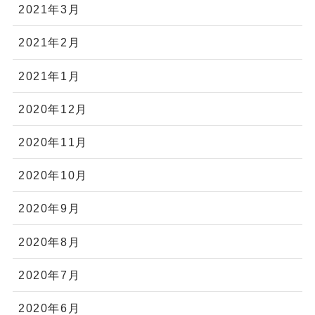
2021年3月
2021年2月
2021年1月
2020年12月
2020年11月
2020年10月
2020年9月
2020年8月
2020年7月
2020年6月