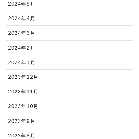
2024年5月
2024年4月
2024年3月
2024年2月
2024年1月
2023年12月
2023年11月
2023年10月
2023年9月
2023年8月