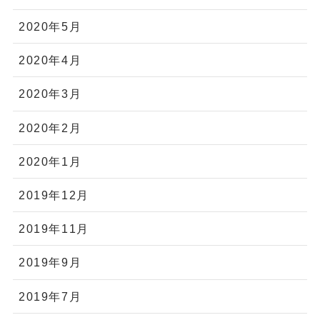
2020年5月
2020年4月
2020年3月
2020年2月
2020年1月
2019年12月
2019年11月
2019年9月
2019年7月