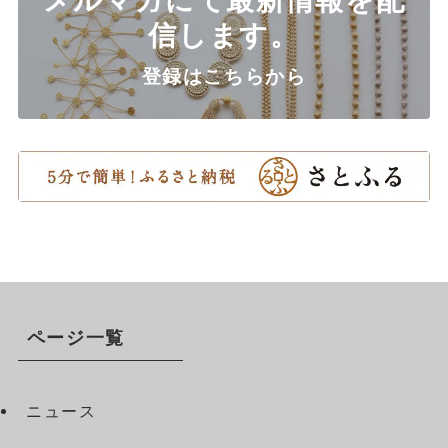
信します。
登録はこちらから
ページ一覧
ニュース