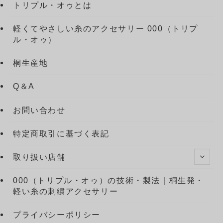
トリプル・オゥとは
軽くてやさしい糸のアクセサリー 000（トリプ
ル・オゥ）
桐生産地
Q＆A
お問い合わせ
特定商取引に基づく表記
取り扱い店舗
000（トリプル・オゥ）の技術・製法｜桐生発・
軽い糸の刺繍アクセサリー
プライバシーポリシー