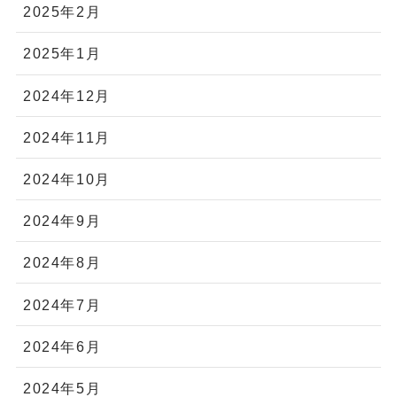
2025年2月
2025年1月
2024年12月
2024年11月
2024年10月
2024年9月
2024年8月
2024年7月
2024年6月
2024年5月