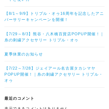
【8/1～9/9】トリプル・オゥ16周年を記念したアニ
バーサリーキャンペーンを開催！
【7/29～8/3】熊谷・八木橋百貨店POPUP開催！｜
糸の刺繍アクセサリー トリプル・オゥ
夏季休業のお知らせ
【7/22～7/28】ジェイアール名古屋タカシマヤ
POPUP開催！｜糸の刺繍アクセサリー トリプル・
オゥ
最近のコメント
表示できるコメントはありません。