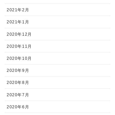
2021年2月
2021年1月
2020年12月
2020年11月
2020年10月
2020年9月
2020年8月
2020年7月
2020年6月