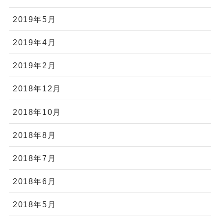
2019年5月
2019年4月
2019年2月
2018年12月
2018年10月
2018年8月
2018年7月
2018年6月
2018年5月