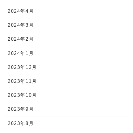
2024年4月
2024年3月
2024年2月
2024年1月
2023年12月
2023年11月
2023年10月
2023年9月
2023年8月