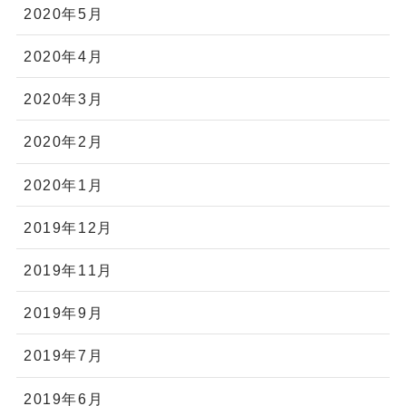
2020年5月
2020年4月
2020年3月
2020年2月
2020年1月
2019年12月
2019年11月
2019年9月
2019年7月
2019年6月