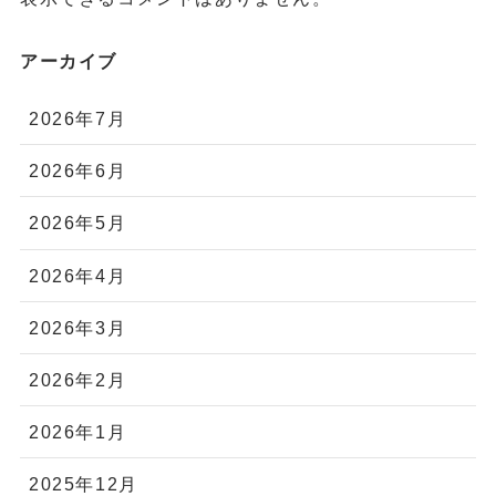
アーカイブ
2026年7月
2026年6月
2026年5月
2026年4月
2026年3月
2026年2月
2026年1月
2025年12月