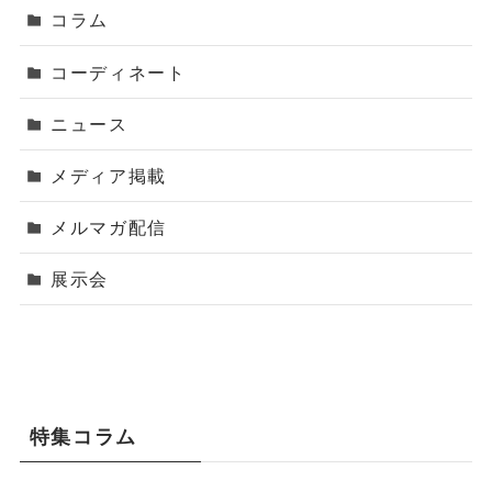
コラム
コーディネート
ニュース
メディア掲載
メルマガ配信
展示会
特集コラム