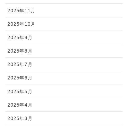
2025年11月
2025年10月
2025年9月
2025年8月
2025年7月
2025年6月
2025年5月
2025年4月
2025年3月