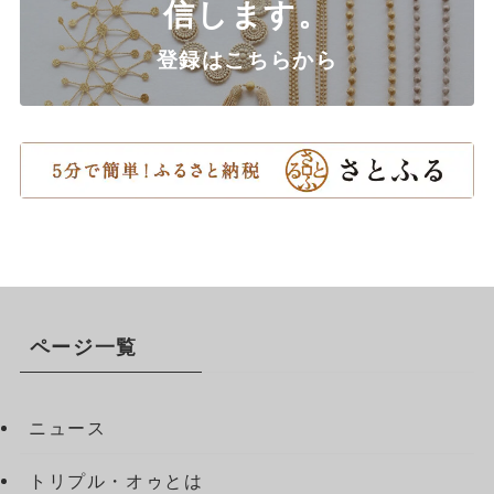
信します。
登録はこちらから
ページ一覧
ニュース
トリプル・オゥとは