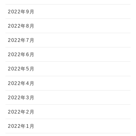
2022年9月
2022年8月
2022年7月
2022年6月
2022年5月
2022年4月
2022年3月
2022年2月
2022年1月