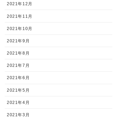
2021年12月
2021年11月
2021年10月
2021年9月
2021年8月
2021年7月
2021年6月
2021年5月
2021年4月
2021年3月