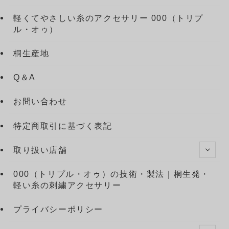
軽くてやさしい糸のアクセサリー 000（トリプ
ル・オゥ）
桐生産地
Q＆A
お問い合わせ
特定商取引に基づく表記
取り扱い店舗
000（トリプル・オゥ）の技術・製法｜桐生発・
軽い糸の刺繍アクセサリー
プライバシーポリシー