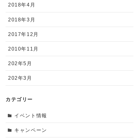
2018年4月
2018年3月
2017年12月
2010年11月
202年5月
202年3月
カテゴリー
イベント情報
キャンペーン