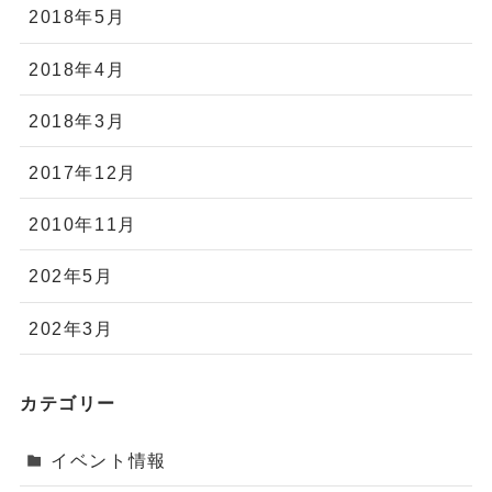
2018年5月
2018年4月
2018年3月
2017年12月
2010年11月
202年5月
202年3月
カテゴリー
イベント情報