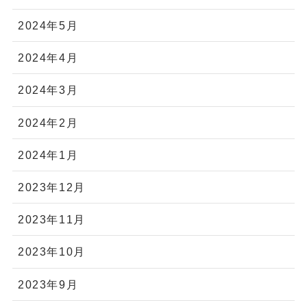
2024年5月
2024年4月
2024年3月
2024年2月
2024年1月
2023年12月
2023年11月
2023年10月
2023年9月