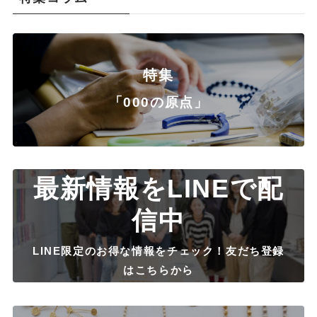
特集
「000の原点」
最新情報をLINEで配
信中
LINE限定のお得な情報をチェック！友だち登録
はこちらから