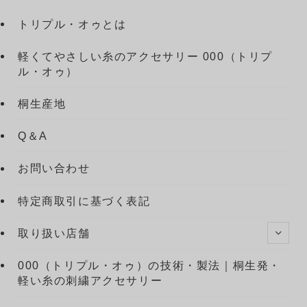
トリプル・オゥとは
軽くてやさしい糸のアクセサリー 000（トリプ
ル・オゥ）
桐生産地
Q＆A
お問い合わせ
特定商取引に基づく表記
取り扱い店舗
000（トリプル・オゥ）の技術・製法｜桐生発・
軽い糸の刺繍アクセサリー