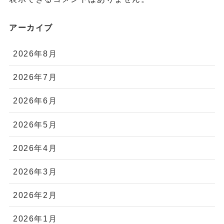
アーカイブ
2026年8月
2026年7月
2026年6月
2026年5月
2026年4月
2026年3月
2026年2月
2026年1月