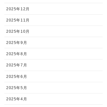
2025年12月
2025年11月
2025年10月
2025年9月
2025年8月
2025年7月
2025年6月
2025年5月
2025年4月