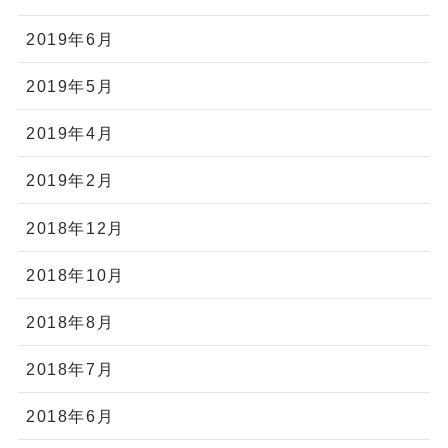
2019年6月
2019年5月
2019年4月
2019年2月
2018年12月
2018年10月
2018年8月
2018年7月
2018年6月