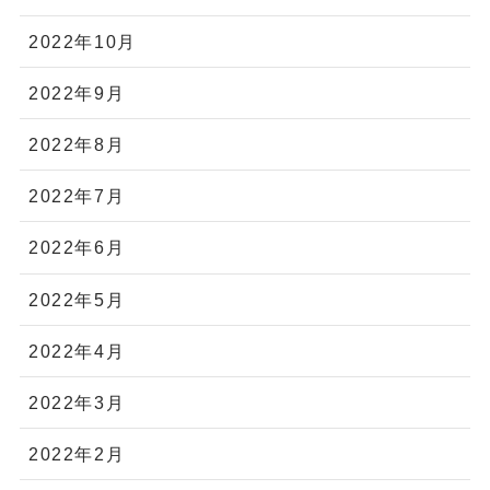
2022年10月
2022年9月
2022年8月
2022年7月
2022年6月
2022年5月
2022年4月
2022年3月
2022年2月