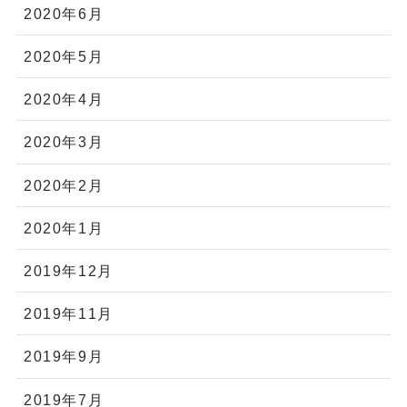
2020年6月
2020年5月
2020年4月
2020年3月
2020年2月
2020年1月
2019年12月
2019年11月
2019年9月
2019年7月