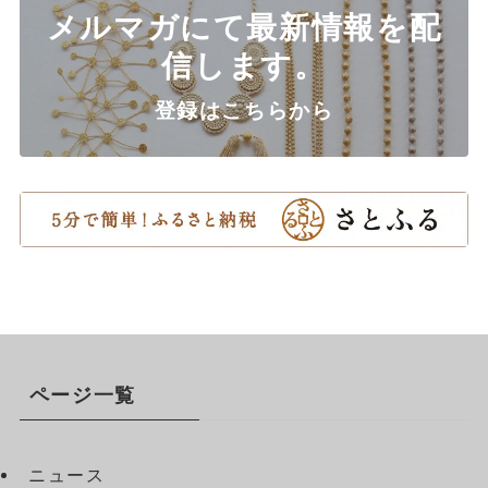
メルマガにて最新情報を配
信します。
登録はこちらから
ページ一覧
ニュース