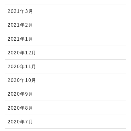
2021年3月
2021年2月
2021年1月
2020年12月
2020年11月
2020年10月
2020年9月
2020年8月
2020年7月