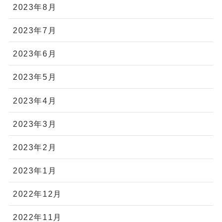
2023年8月
2023年7月
2023年6月
2023年5月
2023年4月
2023年3月
2023年2月
2023年1月
2022年12月
2022年11月