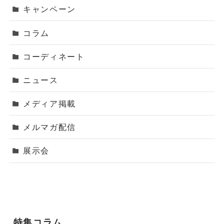
キャンペーン
コラム
コーディネート
ニュース
メディア掲載
メルマガ配信
展示会
特集コラム