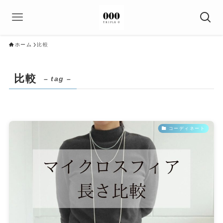
ホーム
比較
比較
– tag –
コーディネート