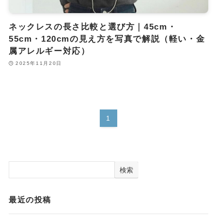
ネックレスの長さ比較と選び方｜45cm・
55cm・120cmの見え方を写真で解説（軽い・金
属アレルギー対応）
2025年11月20日
1
検索
最近の投稿