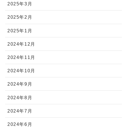
2025年3月
2025年2月
2025年1月
2024年12月
2024年11月
2024年10月
2024年9月
2024年8月
2024年7月
2024年6月