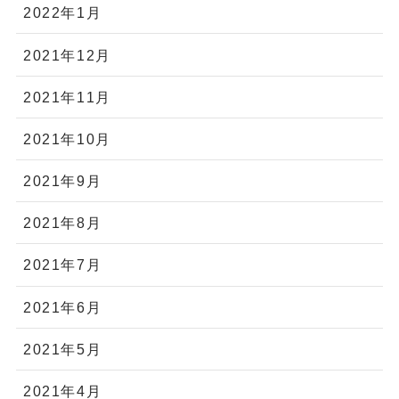
2022年1月
2021年12月
2021年11月
2021年10月
2021年9月
2021年8月
2021年7月
2021年6月
2021年5月
2021年4月