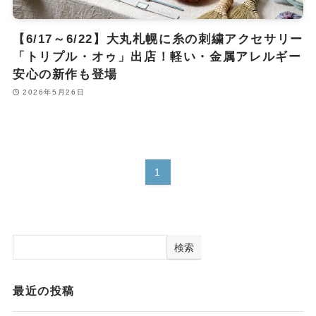
【6/17～6/22】大丸札幌に糸の刺繍アクセサリー
「トリプル・オゥ」出店！軽い・金属アレルギー
安心の新作も登場
2026年5月26日
1
検索
最近の投稿