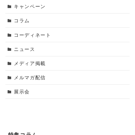
キャンペーン
コラム
コーディネート
ニュース
メディア掲載
メルマガ配信
展示会