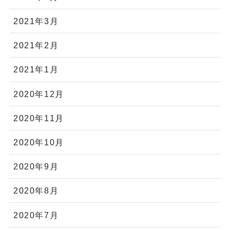
2021年3月
2021年2月
2021年1月
2020年12月
2020年11月
2020年10月
2020年9月
2020年8月
2020年7月