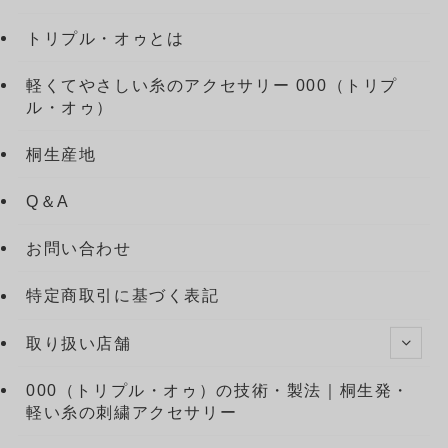
トリプル・オゥとは
軽くてやさしい糸のアクセサリー 000（トリプ
ル・オゥ）
桐生産地
Q＆A
お問い合わせ
特定商取引に基づく表記
取り扱い店舗
000（トリプル・オゥ）の技術・製法｜桐生発・
軽い糸の刺繍アクセサリー