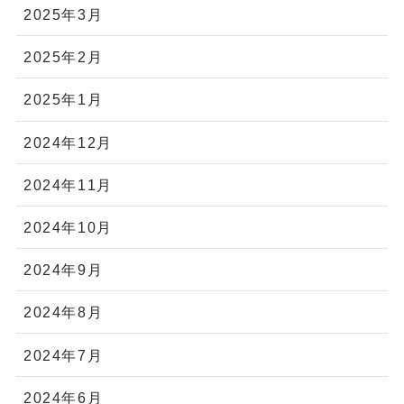
2025年3月
2025年2月
2025年1月
2024年12月
2024年11月
2024年10月
2024年9月
2024年8月
2024年7月
2024年6月