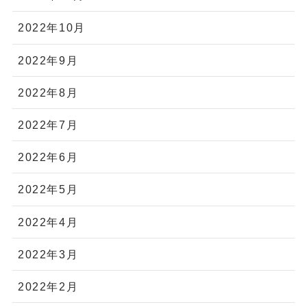
2022年10月
2022年9月
2022年8月
2022年7月
2022年6月
2022年5月
2022年4月
2022年3月
2022年2月