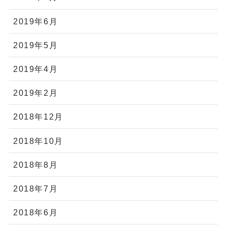
2019年6月
2019年5月
2019年4月
2019年2月
2018年12月
2018年10月
2018年8月
2018年7月
2018年6月