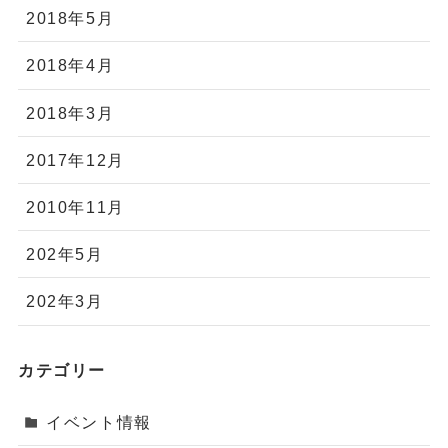
2018年5月
2018年4月
2018年3月
2017年12月
2010年11月
202年5月
202年3月
カテゴリー
イベント情報