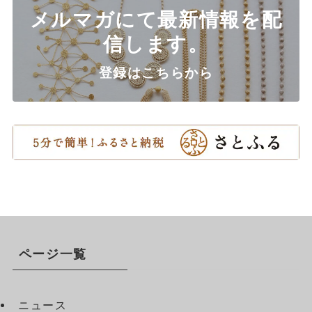
メルマガにて最新情報を配
信します。
登録はこちらから
ページ一覧
ニュース