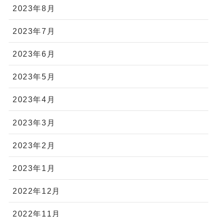
2023年8月
2023年7月
2023年6月
2023年5月
2023年4月
2023年3月
2023年2月
2023年1月
2022年12月
2022年11月