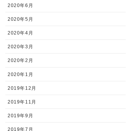
2020年6月
2020年5月
2020年4月
2020年3月
2020年2月
2020年1月
2019年12月
2019年11月
2019年9月
2019年7月