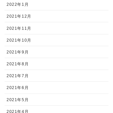
2022年1月
2021年12月
2021年11月
2021年10月
2021年9月
2021年8月
2021年7月
2021年6月
2021年5月
2021年4月