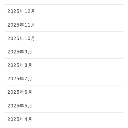
2025年12月
2025年11月
2025年10月
2025年9月
2025年8月
2025年7月
2025年6月
2025年5月
2025年4月