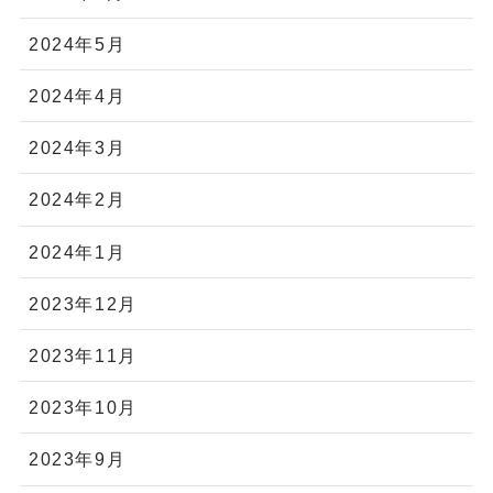
2024年5月
2024年4月
2024年3月
2024年2月
2024年1月
2023年12月
2023年11月
2023年10月
2023年9月