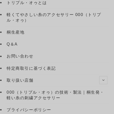
トリプル・オゥとは
軽くてやさしい糸のアクセサリー 000（トリプ
ル・オゥ）
桐生産地
Q＆A
お問い合わせ
特定商取引に基づく表記
取り扱い店舗
000（トリプル・オゥ）の技術・製法｜桐生発・
軽い糸の刺繍アクセサリー
プライバシーポリシー