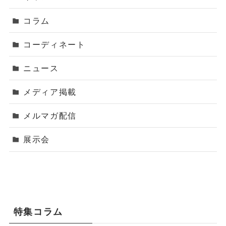
コラム
コーディネート
ニュース
メディア掲載
メルマガ配信
展示会
特集コラム