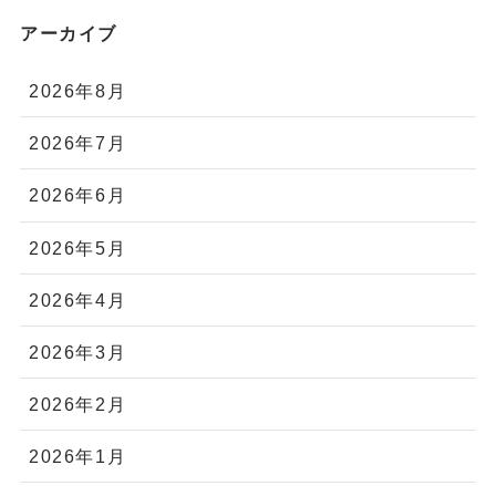
アーカイブ
2026年8月
2026年7月
2026年6月
2026年5月
2026年4月
2026年3月
2026年2月
2026年1月