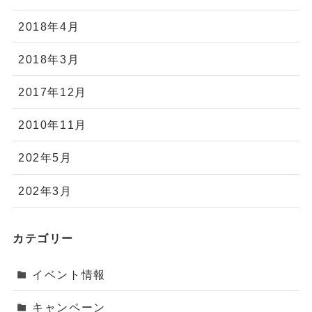
2018年4月
2018年3月
2017年12月
2010年11月
202年5月
202年3月
カテゴリー
イベント情報
キャンペーン