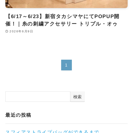
【6/17～6/23】新宿タカシマヤにてPOPUP開
催！｜糸の刺繍アクセサリー トリプル・オゥ
2026年6月9日
1
検索
最近の投稿
スフィアストライプバッグができるまで