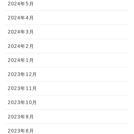
2024年5月
2024年4月
2024年3月
2024年2月
2024年1月
2023年12月
2023年11月
2023年10月
2023年9月
2023年8月