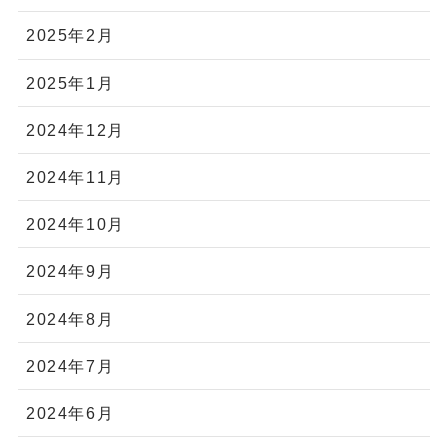
2025年2月
2025年1月
2024年12月
2024年11月
2024年10月
2024年9月
2024年8月
2024年7月
2024年6月