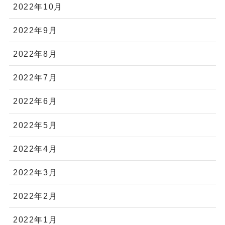
2022年10月
2022年9月
2022年8月
2022年7月
2022年6月
2022年5月
2022年4月
2022年3月
2022年2月
2022年1月