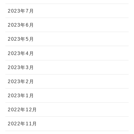
2023年7月
2023年6月
2023年5月
2023年4月
2023年3月
2023年2月
2023年1月
2022年12月
2022年11月