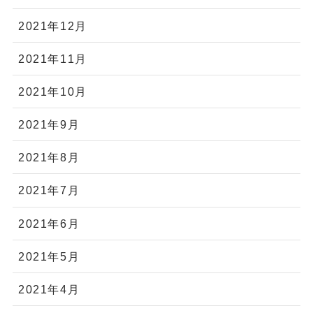
2021年12月
2021年11月
2021年10月
2021年9月
2021年8月
2021年7月
2021年6月
2021年5月
2021年4月