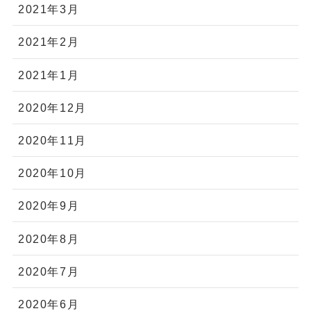
2021年3月
2021年2月
2021年1月
2020年12月
2020年11月
2020年10月
2020年9月
2020年8月
2020年7月
2020年6月