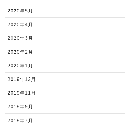
2020年5月
2020年4月
2020年3月
2020年2月
2020年1月
2019年12月
2019年11月
2019年9月
2019年7月