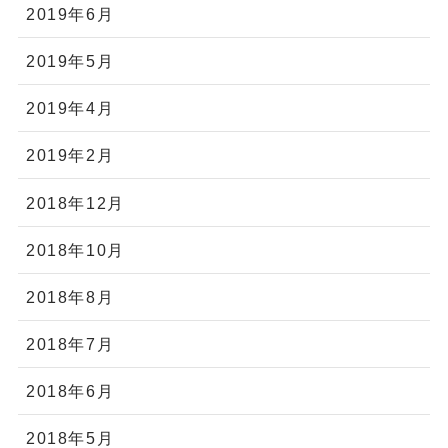
2019年6月
2019年5月
2019年4月
2019年2月
2018年12月
2018年10月
2018年8月
2018年7月
2018年6月
2018年5月