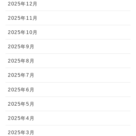
2025年12月
2025年11月
2025年10月
2025年9月
2025年8月
2025年7月
2025年6月
2025年5月
2025年4月
2025年3月