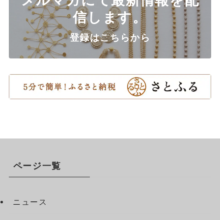
信します。
登録はこちらから
ページ一覧
ニュース