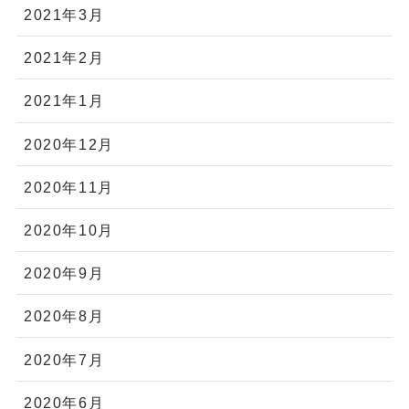
2021年3月
2021年2月
2021年1月
2020年12月
2020年11月
2020年10月
2020年9月
2020年8月
2020年7月
2020年6月