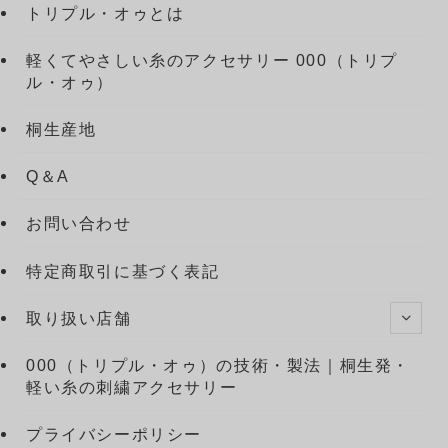
トリプル・オゥとは
軽くてやさしい糸のアクセサリー 000（トリプ
ル・オゥ）
桐生産地
Q＆A
お問い合わせ
特定商取引に基づく表記
取り扱い店舗
000（トリプル・オゥ）の技術・製法｜桐生発・
軽い糸の刺繍アクセサリー
プライバシーポリシー