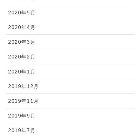
2020年5月
2020年4月
2020年3月
2020年2月
2020年1月
2019年12月
2019年11月
2019年9月
2019年7月