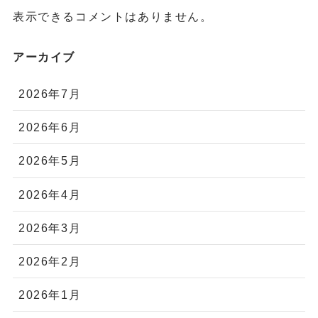
表示できるコメントはありません。
アーカイブ
2026年7月
2026年6月
2026年5月
2026年4月
2026年3月
2026年2月
2026年1月