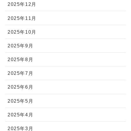
2025年12月
2025年11月
2025年10月
2025年9月
2025年8月
2025年7月
2025年6月
2025年5月
2025年4月
2025年3月