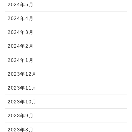
2024年5月
2024年4月
2024年3月
2024年2月
2024年1月
2023年12月
2023年11月
2023年10月
2023年9月
2023年8月