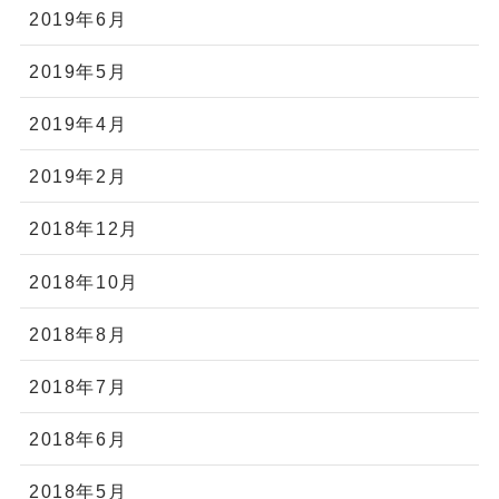
2019年6月
2019年5月
2019年4月
2019年2月
2018年12月
2018年10月
2018年8月
2018年7月
2018年6月
2018年5月