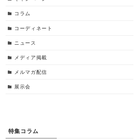
コラム
コーディネート
ニュース
メディア掲載
メルマガ配信
展示会
特集コラム