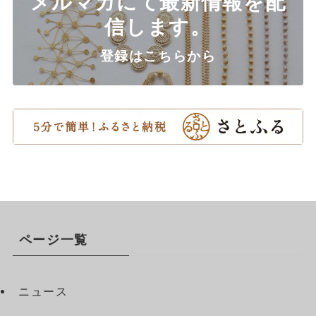
メルマガにて最新情報を配
信します。
登録はこちらから
ページ一覧
ニュース