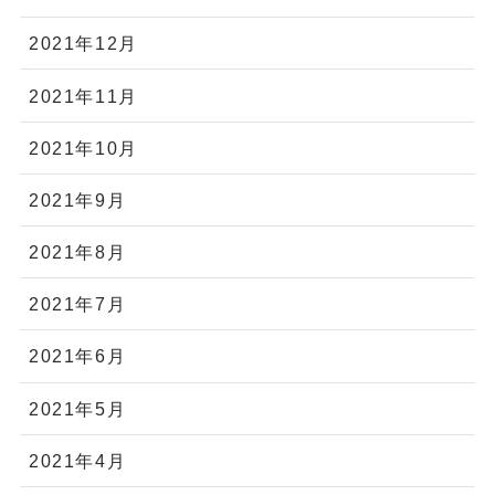
2021年12月
2021年11月
2021年10月
2021年9月
2021年8月
2021年7月
2021年6月
2021年5月
2021年4月