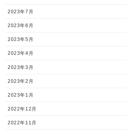
2023年7月
2023年6月
2023年5月
2023年4月
2023年3月
2023年2月
2023年1月
2022年12月
2022年11月