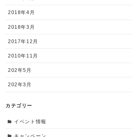
2018年4月
2018年3月
2017年12月
2010年11月
202年5月
202年3月
カテゴリー
イベント情報
キャンペーン