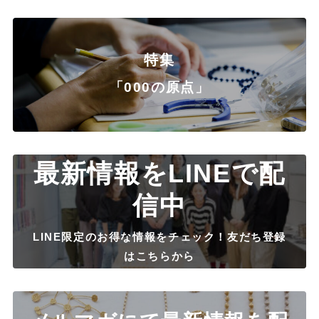
特集
「000の原点」
最新情報をLINEで配
信中
LINE限定のお得な情報をチェック！友だち登録
はこちらから