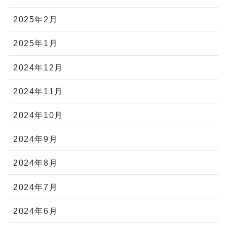
2025年2月
2025年1月
2024年12月
2024年11月
2024年10月
2024年9月
2024年8月
2024年7月
2024年6月