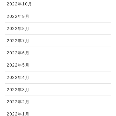
2022年10月
2022年9月
2022年8月
2022年7月
2022年6月
2022年5月
2022年4月
2022年3月
2022年2月
2022年1月