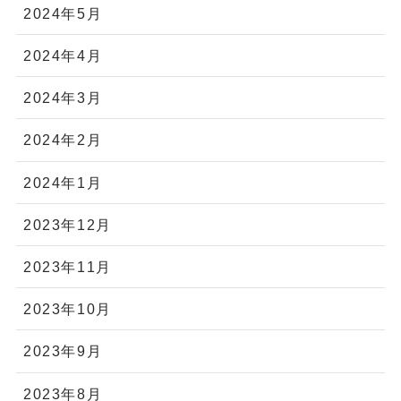
2024年5月
2024年4月
2024年3月
2024年2月
2024年1月
2023年12月
2023年11月
2023年10月
2023年9月
2023年8月