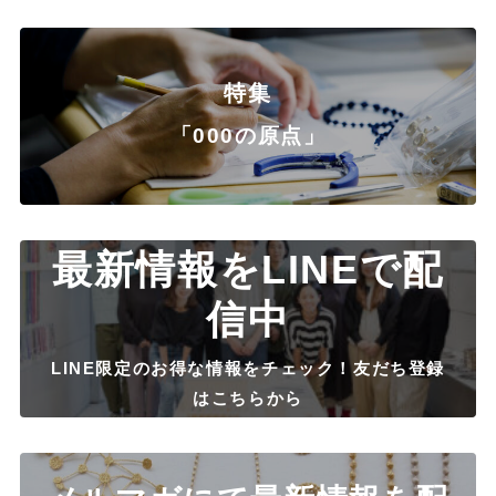
特集
「000の原点」
最新情報をLINEで配
信中
LINE限定のお得な情報をチェック！友だち登録
はこちらから