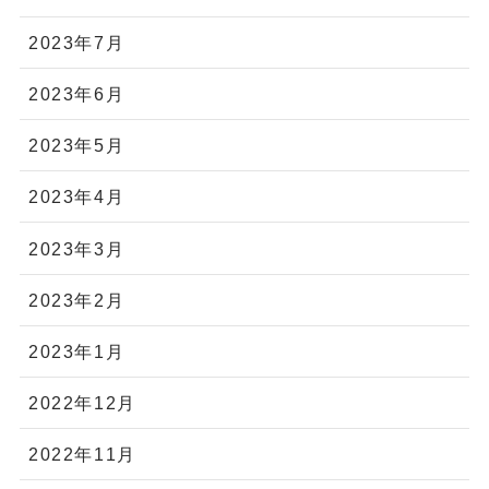
2023年7月
2023年6月
2023年5月
2023年4月
2023年3月
2023年2月
2023年1月
2022年12月
2022年11月