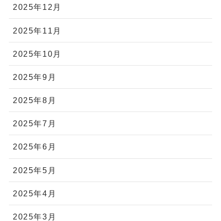
2025年12月
2025年11月
2025年10月
2025年9月
2025年8月
2025年7月
2025年6月
2025年5月
2025年4月
2025年3月