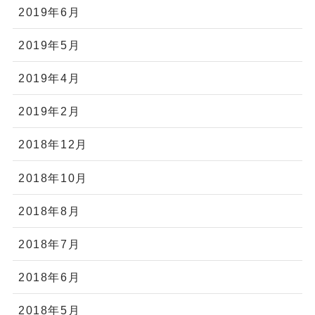
2019年6月
2019年5月
2019年4月
2019年2月
2018年12月
2018年10月
2018年8月
2018年7月
2018年6月
2018年5月