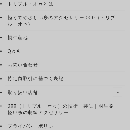
トリプル・オゥとは
軽くてやさしい糸のアクセサリー 000（トリプ
ル・オゥ）
桐生産地
Q＆A
お問い合わせ
特定商取引に基づく表記
取り扱い店舗
000（トリプル・オゥ）の技術・製法｜桐生発・
軽い糸の刺繍アクセサリー
プライバシーポリシー