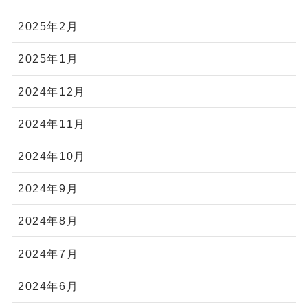
2025年2月
2025年1月
2024年12月
2024年11月
2024年10月
2024年9月
2024年8月
2024年7月
2024年6月