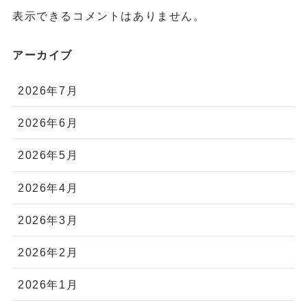
表示できるコメントはありません。
アーカイブ
2026年7月
2026年6月
2026年5月
2026年4月
2026年3月
2026年2月
2026年1月