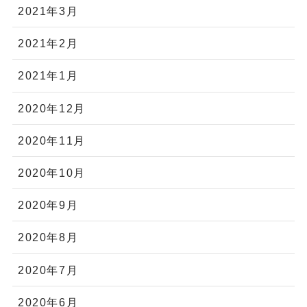
2021年3月
2021年2月
2021年1月
2020年12月
2020年11月
2020年10月
2020年9月
2020年8月
2020年7月
2020年6月