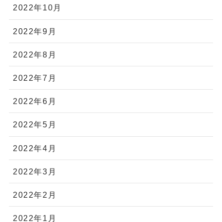
2022年10月
2022年9月
2022年8月
2022年7月
2022年6月
2022年5月
2022年4月
2022年3月
2022年2月
2022年1月