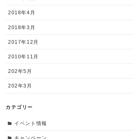
2018年4月
2018年3月
2017年12月
2010年11月
202年5月
202年3月
カテゴリー
イベント情報
キャンペーン