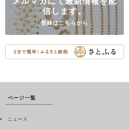
メルマガにて最新情報を配
信します。
登録はこちらから
ページ一覧
ニュース