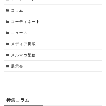
コラム
コーディネート
ニュース
メディア掲載
メルマガ配信
展示会
特集コラム