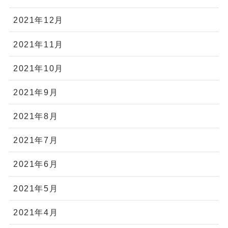
2021年12月
2021年11月
2021年10月
2021年9月
2021年8月
2021年7月
2021年6月
2021年5月
2021年4月