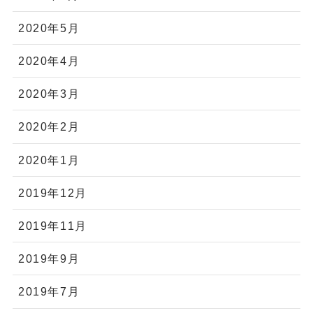
2020年5月
2020年4月
2020年3月
2020年2月
2020年1月
2019年12月
2019年11月
2019年9月
2019年7月