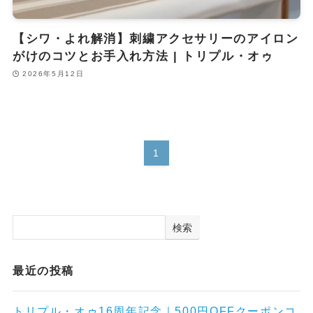
【シワ・よれ解消】刺繍アクセサリーのアイロン
がけのコツとお手入れ方法 | トリプル・オゥ
2026年5月12日
1
検索
最近の投稿
トリプル・オゥ16周年記念｜500円OFFクーポンコ